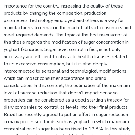
importance for the country. Increasing the quality of these
products by changing the composition, production
parameters, technology employed and others is a way for
manufacturers to remain in the market, attract consumers and
meet required demands. The topic of the first manuscript of
this thesis regards the modification of sugar concentration in
yoghurt fabrication. Sugar level control in fact, is not only
necessary and efficient to obstacle health diseases related
to its excessive consumption, but it is also deeply
interconnected to sensorial and technological modifications
which can impact consumer acceptance and brand
consideration. In this context, the estimation of the maximum
level of sucrose reduction that doesn’t impact sensorial
properties can be considered as a good starting strategy for
diary companies to control its levels into their final products.
Brazil has recently agreed to put an effort in sugar reduction
in many processed foods such as yoghurt, in which maximum
concentration of sugar has been fixed to 12,8%. In this study