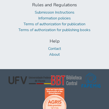
Rules and Regulations
Submission Instructions
Information policies
Terms of authorization for publication
Terms of authorization for publishing books
Help
Contact
About