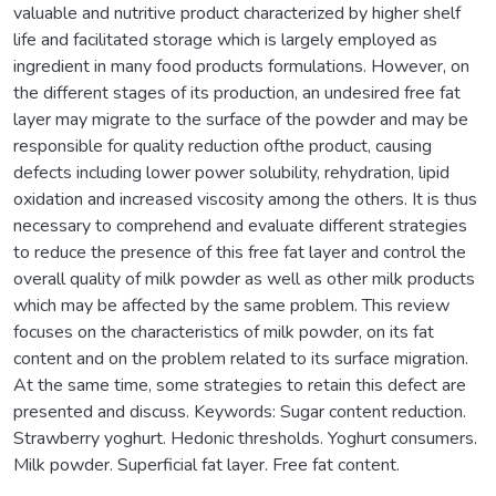
valuable and nutritive product characterized by higher shelf
life and facilitated storage which is largely employed as
ingredient in many food products formulations. However, on
the different stages of its production, an undesired free fat
layer may migrate to the surface of the powder and may be
responsible for quality reduction ofthe product, causing
defects including lower power solubility, rehydration, lipid
oxidation and increased viscosity among the others. It is thus
necessary to comprehend and evaluate different strategies
to reduce the presence of this free fat layer and control the
overall quality of milk powder as well as other milk products
which may be affected by the same problem. This review
focuses on the characteristics of milk powder, on its fat
content and on the problem related to its surface migration.
At the same time, some strategies to retain this defect are
presented and discuss. Keywords: Sugar content reduction.
Strawberry yoghurt. Hedonic thresholds. Yoghurt consumers.
Milk powder. Superficial fat layer. Free fat content.