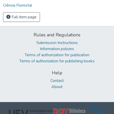
Ciência Florestal
Full item page
Rules and Regulations
Submission Instructions
Information policies
Terms of authorization for publication
Terms of authorization for publishing books
Help
Contact
About