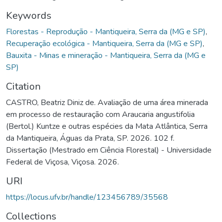
Keywords
Florestas - Reprodução - Mantiqueira, Serra da (MG e SP)
,
Recuperação ecológica - Mantiqueira, Serra da (MG e SP)
,
Bauxita - Minas e mineração - Mantiqueira, Serra da (MG e
SP)
Citation
CASTRO, Beatriz Diniz de. Avaliação de uma área minerada
em processo de restauração com Araucaria angustifolia
(Bertol.) Kuntze e outras espécies da Mata Atlântica, Serra
da Mantiqueira, Águas da Prata, SP. 2026. 102 f.
Dissertação (Mestrado em Ciência Florestal) - Universidade
Federal de Viçosa, Viçosa. 2026.
URI
https://locus.ufv.br/handle/123456789/35568
Collections