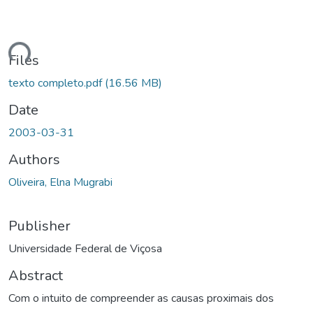
Loading...
Files
texto completo.pdf
(16.56 MB)
Date
2003-03-31
Authors
Oliveira, Elna Mugrabi
Publisher
Universidade Federal de Viçosa
Abstract
Com o intuito de compreender as causas proximais dos