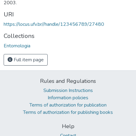
2003.
URI
https://locus.ufv.br//handle/123456789/27480
Collections
Entomologia
Full item page
Rules and Regulations
Submission Instructions
Information policies
Terms of authorization for publication
Terms of authorization for publishing books
Help
Contact