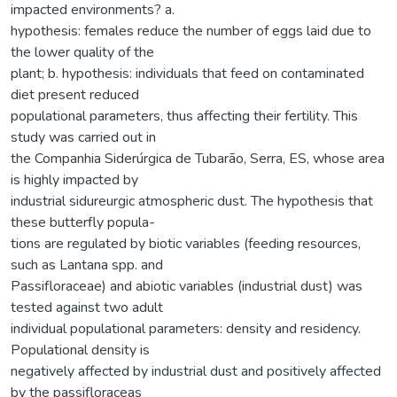
impacted environments? a.
hypothesis: females reduce the number of eggs laid due to
the lower quality of the
plant; b. hypothesis: individuals that feed on contaminated
diet present reduced
populational parameters, thus affecting their fertility. This
study was carried out in
the Companhia Siderúrgica de Tubarão, Serra, ES, whose area
is highly impacted by
industrial sidureurgic atmospheric dust. The hypothesis that
these butterfly popula-
tions are regulated by biotic variables (feeding resources,
such as Lantana spp. and
Passifloraceae) and abiotic variables (industrial dust) was
tested against two adult
individual populational parameters: density and residency.
Populational density is
negatively affected by industrial dust and positively affected
by the passifloraceas