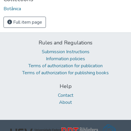
Botânica
Full item page
Rules and Regulations
Submission Instructions
Information policies
Terms of authorization for publication
Terms of authorization for publishing books
Help
Contact
About