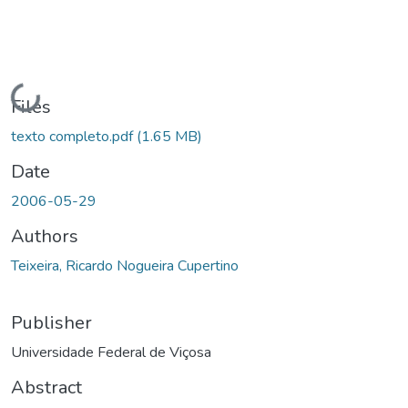
Loading...
Files
texto completo.pdf
(1.65 MB)
Date
2006-05-29
Authors
Teixeira, Ricardo Nogueira Cupertino
Publisher
Universidade Federal de Viçosa
Abstract