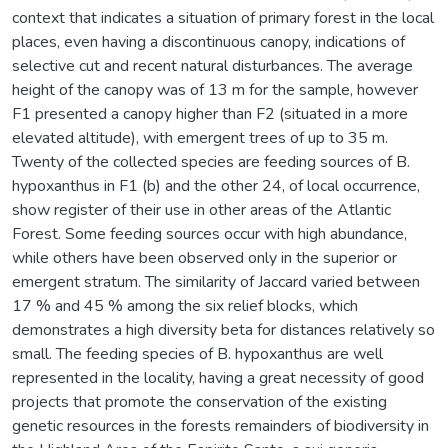
context that indicates a situation of primary forest in the local
places, even having a discontinuous canopy, indications of
selective cut and recent natural disturbances. The average
height of the canopy was of 13 m for the sample, however
F1 presented a canopy higher than F2 (situated in a more
elevated altitude), with emergent trees of up to 35 m.
Twenty of the collected species are feeding sources of B.
hypoxanthus in F1 (b) and the other 24, of local occurrence,
show register of their use in other areas of the Atlantic
Forest. Some feeding sources occur with high abundance,
while others have been observed only in the superior or
emergent stratum. The similarity of Jaccard varied between
17 % and 45 % among the six relief blocks, which
demonstrates a high diversity beta for distances relatively so
small. The feeding species of B. hypoxanthus are well
represented in the locality, having a great necessity of good
projects that promote the conservation of the existing
genetic resources in the forests remainders of biodiversity in