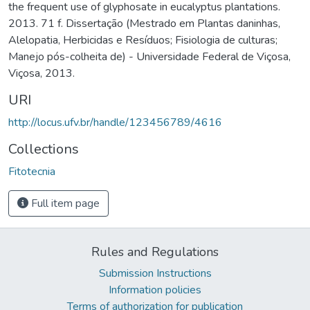
the frequent use of glyphosate in eucalyptus plantations.
2013. 71 f. Dissertação (Mestrado em Plantas daninhas,
Alelopatia, Herbicidas e Resíduos; Fisiologia de culturas;
Manejo pós-colheita de) - Universidade Federal de Viçosa,
Viçosa, 2013.
URI
http://locus.ufv.br/handle/123456789/4616
Collections
Fitotecnia
Full item page
Rules and Regulations
Submission Instructions
Information policies
Terms of authorization for publication