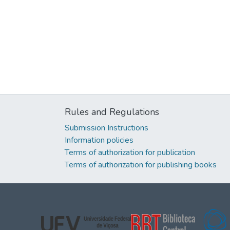
Rules and Regulations
Submission Instructions
Information policies
Terms of authorization for publication
Terms of authorization for publishing books