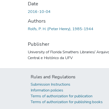
Date
2016-10-04
Authors
Rolfs, P. H. (Peter Henry), 1985-1944
Publisher
University of Florida Smathers Libraries/ Arquiv
Central e Histórico da UFV
Rules and Regulations
Submission Instructions
Information policies
Terms of authorization for publication
Terms of authorization for publishing books