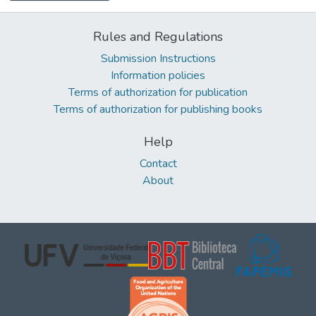
Rules and Regulations
Submission Instructions
Information policies
Terms of authorization for publication
Terms of authorization for publishing books
Help
Contact
About