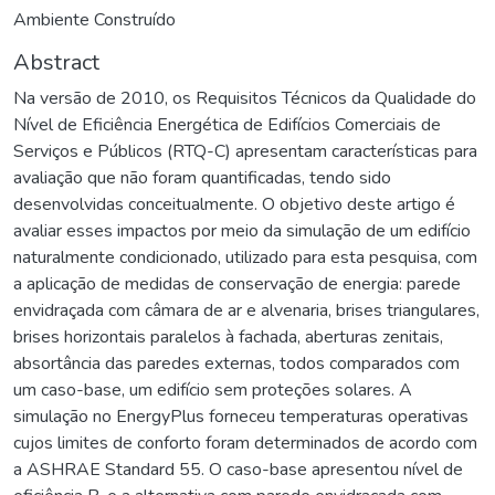
Ambiente Construído
Abstract
Na versão de 2010, os Requisitos Técnicos da Qualidade do
Nível de Eficiência Energética de Edifícios Comerciais de
Serviços e Públicos (RTQ-C) apresentam características para
avaliação que não foram quantificadas, tendo sido
desenvolvidas conceitualmente. O objetivo deste artigo é
avaliar esses impactos por meio da simulação de um edifício
naturalmente condicionado, utilizado para esta pesquisa, com
a aplicação de medidas de conservação de energia: parede
envidraçada com câmara de ar e alvenaria, brises triangulares,
brises horizontais paralelos à fachada, aberturas zenitais,
absortância das paredes externas, todos comparados com
um caso-base, um edifício sem proteções solares. A
simulação no EnergyPlus forneceu temperaturas operativas
cujos limites de conforto foram determinados de acordo com
a ASHRAE Standard 55. O caso-base apresentou nível de