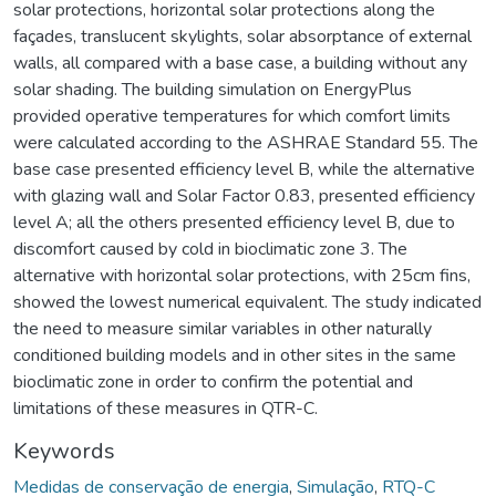
solar protections, horizontal solar protections along the
façades, translucent skylights, solar absorptance of external
walls, all compared with a base case, a building without any
solar shading. The building simulation on EnergyPlus
provided operative temperatures for which comfort limits
were calculated according to the ASHRAE Standard 55. The
base case presented efficiency level B, while the alternative
with glazing wall and Solar Factor 0.83, presented efficiency
level A; all the others presented efficiency level B, due to
discomfort caused by cold in bioclimatic zone 3. The
alternative with horizontal solar protections, with 25cm fins,
showed the lowest numerical equivalent. The study indicated
the need to measure similar variables in other naturally
conditioned building models and in other sites in the same
bioclimatic zone in order to confirm the potential and
limitations of these measures in QTR-C.
Keywords
Medidas de conservação de energia
,
Simulação
,
RTQ-C