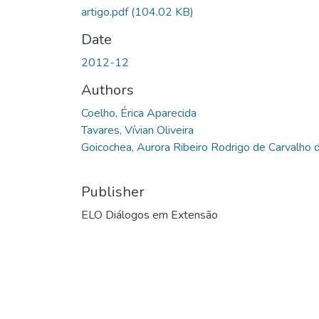
artigo.pdf
(104.02 KB)
Date
2012-12
Authors
Coelho, Érica Aparecida
Tavares, Vívian Oliveira
Goicochea, Aurora Ribeiro Rodrigo de Carvalho 
Publisher
ELO Diálogos em Extensão