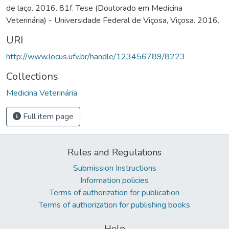
de laço. 2016. 81f. Tese (Doutorado em Medicina
Veterinária) - Universidade Federal de Viçosa, Viçosa. 2016.
URI
http://www.locus.ufv.br/handle/123456789/8223
Collections
Medicina Veterinária
Full item page
Rules and Regulations
Submission Instructions
Information policies
Terms of authorization for publication
Terms of authorization for publishing books
Help