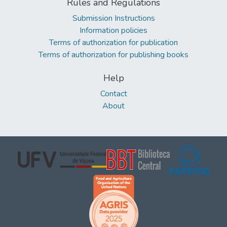
Rules and Regulations
Submission Instructions
Information policies
Terms of authorization for publication
Terms of authorization for publishing books
Help
Contact
About