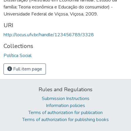
família; Teoria econômica e Educação do consumidor) -
Universidade Federal de Viçosa, Viçosa, 2009.
URI
http://locus.ufv.br/handle/123456789/3328
Collections
Política Social
Full item page
Rules and Regulations
Submission Instructions
Information policies
Terms of authorization for publication
Terms of authorization for publishing books