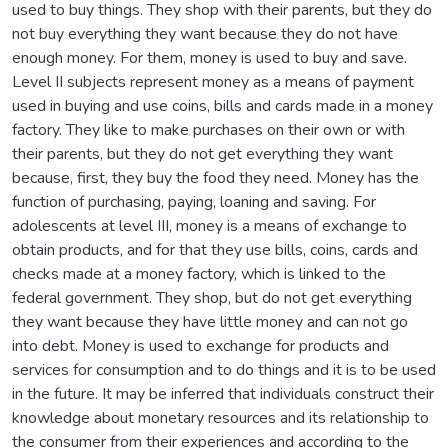
used to buy things. They shop with their parents, but they do
not buy everything they want because they do not have
enough money. For them, money is used to buy and save.
Level II subjects represent money as a means of payment
used in buying and use coins, bills and cards made in a money
factory. They like to make purchases on their own or with
their parents, but they do not get everything they want
because, first, they buy the food they need. Money has the
function of purchasing, paying, loaning and saving. For
adolescents at level III, money is a means of exchange to
obtain products, and for that they use bills, coins, cards and
checks made at a money factory, which is linked to the
federal government. They shop, but do not get everything
they want because they have little money and can not go
into debt. Money is used to exchange for products and
services for consumption and to do things and it is to be used
in the future. It may be inferred that individuals construct their
knowledge about monetary resources and its relationship to
the consumer from their experiences and according to the