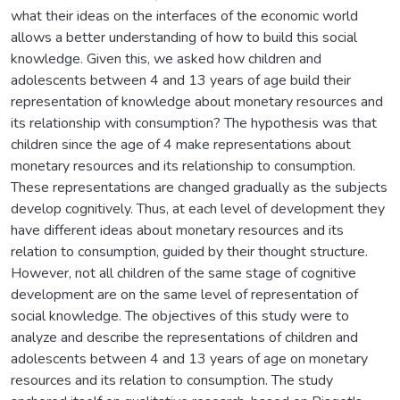
what their ideas on the interfaces of the economic world
allows a better understanding of how to build this social
knowledge. Given this, we asked how children and
adolescents between 4 and 13 years of age build their
representation of knowledge about monetary resources and
its relationship with consumption? The hypothesis was that
children since the age of 4 make representations about
monetary resources and its relationship to consumption.
These representations are changed gradually as the subjects
develop cognitively. Thus, at each level of development they
have different ideas about monetary resources and its
relation to consumption, guided by their thought structure.
However, not all children of the same stage of cognitive
development are on the same level of representation of
social knowledge. The objectives of this study were to
analyze and describe the representations of children and
adolescents between 4 and 13 years of age on monetary
resources and its relation to consumption. The study