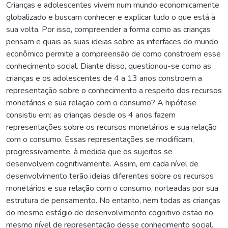
Crianças e adolescentes vivem num mundo economicamente
globalizado e buscam conhecer e explicar tudo o que está à
sua volta. Por isso, compreender a forma como as crianças
pensam e quais as suas ideias sobre as interfaces do mundo
econômico permite a compreensão de como constroem esse
conhecimento social. Diante disso, questionou-se como as
crianças e os adolescentes de 4 a 13 anos constroem a
representação sobre o conhecimento a respeito dos recursos
monetários e sua relação com o consumo? A hipótese
consistiu em: as crianças desde os 4 anos fazem
representações sobre os recursos monetários e sua relação
com o consumo. Essas representações se modificam,
progressivamente, à medida que os sujeitos se
desenvolvem cognitivamente. Assim, em cada nível de
desenvolvimento terão ideias diferentes sobre os recursos
monetários e sua relação com o consumo, norteadas por sua
estrutura de pensamento. No entanto, nem todas as crianças
do mesmo estágio de desenvolvimento cognitivo estão no
mesmo nível de representação desse conhecimento social.