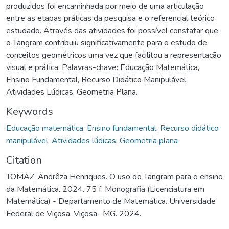
produzidos foi encaminhada por meio de uma articulação
entre as etapas práticas da pesquisa e o referencial teórico
estudado. Através das atividades foi possível constatar que
o Tangram contribuiu significativamente para o estudo de
conceitos geométricos uma vez que facilitou a representação
visual e prática. Palavras-chave: Educação Matemática,
Ensino Fundamental, Recurso Didático Manipulável,
Atividades Lúdicas, Geometria Plana.
Keywords
Educação matemática
,
Ensino fundamental
,
Recurso didático
manipulável
,
Atividades lúdicas
,
Geometria plana
Citation
TOMAZ, Andrêza Henriques. O uso do Tangram para o ensino
da Matemática. 2024. 75 f. Monografia (Licenciatura em
Matemática) - Departamento de Matemática. Universidade
Federal de Viçosa. Viçosa- MG. 2024.