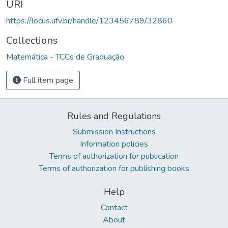
URI
https://locus.ufv.br/handle/123456789/32860
Collections
Matemática - TCCs de Graduação
Full item page
Rules and Regulations
Submission Instructions
Information policies
Terms of authorization for publication
Terms of authorization for publishing books
Help
Contact
About