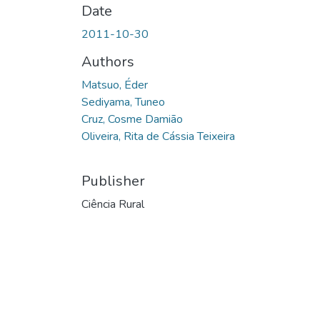
Date
2011-10-30
Authors
Matsuo, Éder
Sediyama, Tuneo
Cruz, Cosme Damião
Oliveira, Rita de Cássia Teixeira
Publisher
Ciência Rural