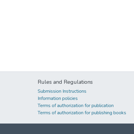
Rules and Regulations
Submission Instructions
Information policies
Terms of authorization for publication
Terms of authorization for publishing books