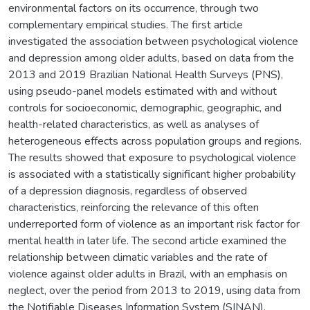
environmental factors on its occurrence, through two
complementary empirical studies. The first article
investigated the association between psychological violence
and depression among older adults, based on data from the
2013 and 2019 Brazilian National Health Surveys (PNS),
using pseudo-panel models estimated with and without
controls for socioeconomic, demographic, geographic, and
health-related characteristics, as well as analyses of
heterogeneous effects across population groups and regions.
The results showed that exposure to psychological violence
is associated with a statistically significant higher probability
of a depression diagnosis, regardless of observed
characteristics, reinforcing the relevance of this often
underreported form of violence as an important risk factor for
mental health in later life. The second article examined the
relationship between climatic variables and the rate of
violence against older adults in Brazil, with an emphasis on
neglect, over the period from 2013 to 2019, using data from
the Notifiable Diseases Information System (SINAN),