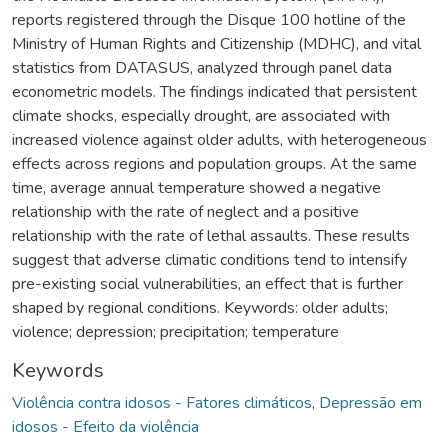
reports registered through the Disque 100 hotline of the
Ministry of Human Rights and Citizenship (MDHC), and vital
statistics from DATASUS, analyzed through panel data
econometric models. The findings indicated that persistent
climate shocks, especially drought, are associated with
increased violence against older adults, with heterogeneous
effects across regions and population groups. At the same
time, average annual temperature showed a negative
relationship with the rate of neglect and a positive
relationship with the rate of lethal assaults. These results
suggest that adverse climatic conditions tend to intensify
pre-existing social vulnerabilities, an effect that is further
shaped by regional conditions. Keywords: older adults;
violence; depression; precipitation; temperature
Keywords
Violência contra idosos - Fatores climáticos
,
Depressão em
idosos - Efeito da violência