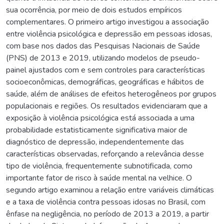
sua ocorrência, por meio de dois estudos empíricos
complementares. O primeiro artigo investigou a associação
entre violência psicológica e depressão em pessoas idosas,
com base nos dados das Pesquisas Nacionais de Saúde
(PNS) de 2013 e 2019, utilizando modelos de pseudo-
painel ajustados com e sem controles para características
socioeconômicas, demográficas, geográficas e hábitos de
saúde, além de análises de efeitos heterogêneos por grupos
populacionais e regiões. Os resultados evidenciaram que a
exposição à violência psicológica está associada a uma
probabilidade estatisticamente significativa maior de
diagnóstico de depressão, independentemente das
características observadas, reforçando a relevância desse
tipo de violência, frequentemente subnotificada, como
importante fator de risco à saúde mental na velhice. O
segundo artigo examinou a relação entre variáveis climáticas
e a taxa de violência contra pessoas idosas no Brasil, com
ênfase na negligência, no período de 2013 a 2019, a partir