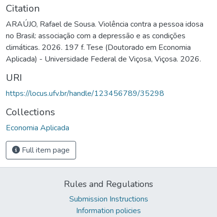
Citation
ARAÚJO, Rafael de Sousa. Violência contra a pessoa idosa
no Brasil: associação com a depressão e as condições
climáticas. 2026. 197 f. Tese (Doutorado em Economia
Aplicada) - Universidade Federal de Viçosa, Viçosa. 2026.
URI
https://locus.ufv.br/handle/123456789/35298
Collections
Economia Aplicada
Full item page
Rules and Regulations
Submission Instructions
Information policies