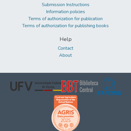
Submission Instructions
Information policies
Terms of authorization for publication
Terms of authorization for publishing books
Help
Contact
About