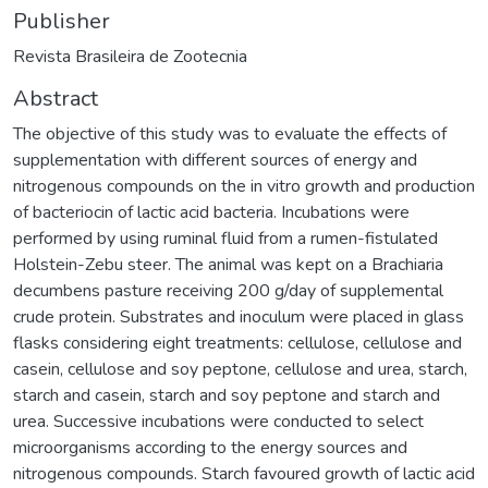
Publisher
Revista Brasileira de Zootecnia
Abstract
The objective of this study was to evaluate the effects of
supplementation with different sources of energy and
nitrogenous compounds on the in vitro growth and production
of bacteriocin of lactic acid bacteria. Incubations were
performed by using ruminal fluid from a rumen-fistulated
Holstein-Zebu steer. The animal was kept on a Brachiaria
decumbens pasture receiving 200 g/day of supplemental
crude protein. Substrates and inoculum were placed in glass
flasks considering eight treatments: cellulose, cellulose and
casein, cellulose and soy peptone, cellulose and urea, starch,
starch and casein, starch and soy peptone and starch and
urea. Successive incubations were conducted to select
microorganisms according to the energy sources and
nitrogenous compounds. Starch favoured growth of lactic acid