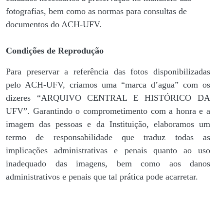
fotografias, bem como as normas para consultas de
documentos do ACH-UFV.
Condições de Reprodução
Para preservar a referência das fotos disponibilizadas
pelo ACH-UFV, criamos uma “marca d’agua” com os
dizeres “ARQUIVO CENTRAL E HISTÓRICO DA
UFV”. Garantindo o comprometimento com a honra e a
imagem das pessoas e da Instituição, elaboramos um
termo de responsabilidade que traduz todas as
implicações administrativas e penais quanto ao uso
inadequado das imagens, bem como aos danos
administrativos e penais que tal prática pode acarretar.