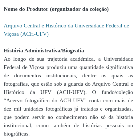
Nome do Produtor (organizador da coleção)
Arquivo Central e Histórico da Universidade Federal de
Viçosa (ACH-UFV)
História Administrativa/Biografia
Ao longo de sua trajetória acadêmica, a Universidade
Federal de Viçosa produziu uma quantidade significativa
de documentos institucionais, dentre os quais as
fotografias, que estão sob a guarda do Arquivo Central e
Histórico da UFV (ACH-UFV). O fundo/coleção
“Acervo fotográfico do ACH-UFV” conta com mais de
dez mil unidades fotográficas já tratadas e organizadas,
que podem servir ao conhecimento não só da história
institucional, como também de histórias pessoais ou
biográficas.