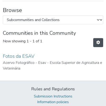
Browse
Communities in this Community
Now showing
1 - 1 of 1
Fotos da ESAV
Acervo Fotográfico - Esav - Escola Superior de Agricultura e
Veterinária
Rules and Regulations
Submission Instructions
Information policies