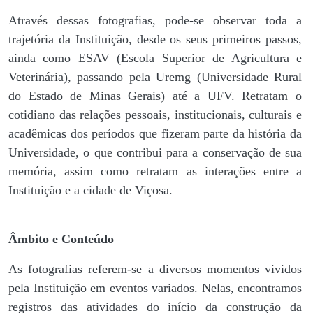
Através dessas fotografias, pode-se observar toda a
trajetória da Instituição, desde os seus primeiros passos,
ainda como ESAV (Escola Superior de Agricultura e
Veterinária), passando pela Uremg (Universidade Rural
do Estado de Minas Gerais) até a UFV. Retratam o
cotidiano das relações pessoais, institucionais, culturais e
acadêmicas dos períodos que fizeram parte da história da
Universidade, o que contribui para a conservação de sua
memória, assim como retratam as interações entre a
Instituição e a cidade de Viçosa.
Âmbito e Conteúdo
As fotografias referem-se a diversos momentos vividos
pela Instituição em eventos variados. Nelas, encontramos
registros das atividades do início da construção da