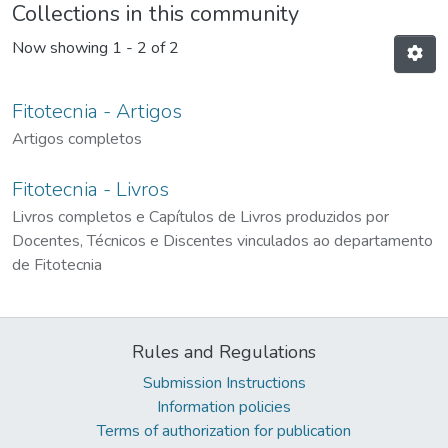
Collections in this community
Now showing
1 - 2 of 2
Fitotecnia - Artigos
Artigos completos
Fitotecnia - Livros
Livros completos e Capítulos de Livros produzidos por
Docentes, Técnicos e Discentes vinculados ao departamento
de Fitotecnia
Rules and Regulations
Submission Instructions
Information policies
Terms of authorization for publication