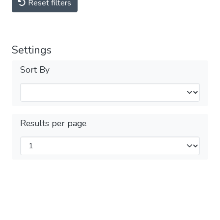
Reset filters
Settings
Sort By
Results per page