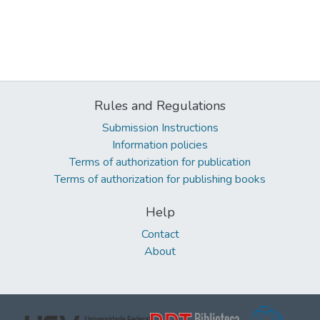
Rules and Regulations
Submission Instructions
Information policies
Terms of authorization for publication
Terms of authorization for publishing books
Help
Contact
About