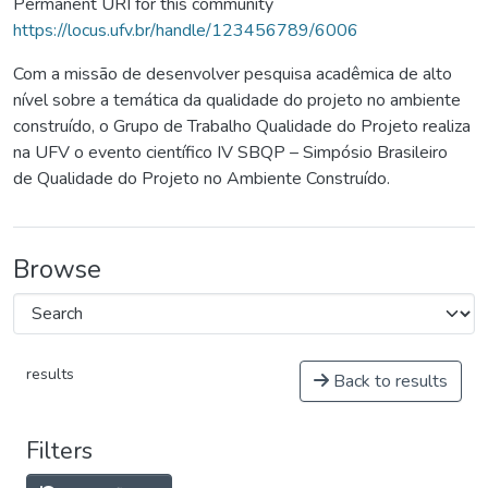
Permanent URI for this community
https://locus.ufv.br/handle/123456789/6006
Com a missão de desenvolver pesquisa acadêmica de alto
nível sobre a temática da qualidade do projeto no ambiente
construído, o Grupo de Trabalho Qualidade do Projeto realiza
na UFV o evento científico IV SBQP – Simpósio Brasileiro
de Qualidade do Projeto no Ambiente Construído.
Browse
results
Back to results
Filters