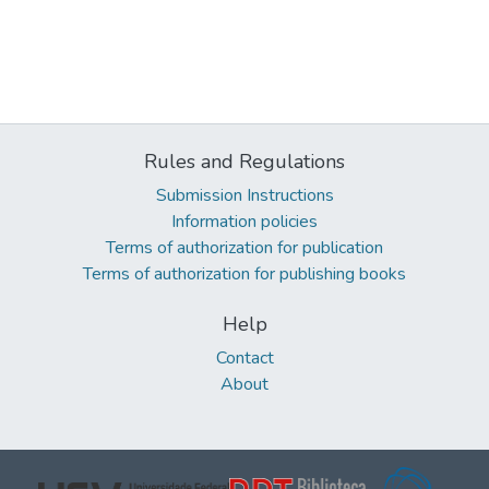
Rules and Regulations
Submission Instructions
Information policies
Terms of authorization for publication
Terms of authorization for publishing books
Help
Contact
About