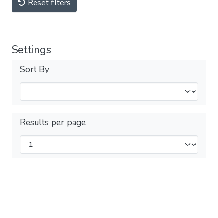
Reset filters
Settings
Sort By
Results per page