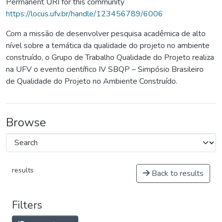
Permanent URI for this community
https://locus.ufv.br/handle/123456789/6006
Com a missão de desenvolver pesquisa acadêmica de alto
nível sobre a temática da qualidade do projeto no ambiente
construído, o Grupo de Trabalho Qualidade do Projeto realiza
na UFV o evento científico IV SBQP – Simpósio Brasileiro
de Qualidade do Projeto no Ambiente Construído.
Browse
results
Back to results
Filters