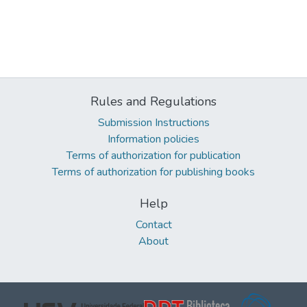
Rules and Regulations
Submission Instructions
Information policies
Terms of authorization for publication
Terms of authorization for publishing books
Help
Contact
About