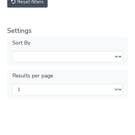
Reset filters
Settings
Sort By
Results per page