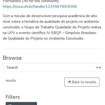
Permanent URI for this community
https://locus.ufv.br/handle/123456789/6006
Com a missão de desenvolver pesquisa acadêmica de alto
nível sobre a temática da qualidade do projeto no ambiente
construído, o Grupo de Trabalho Qualidade do Projeto realiza
na UFV o evento científico IV SBQP – Simpósio Brasileiro
de Qualidade do Projeto no Ambiente Construído.
Browse
results
Back to results
Filters