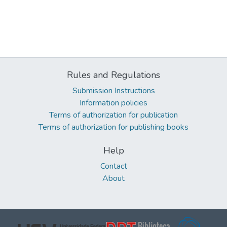
Rules and Regulations
Submission Instructions
Information policies
Terms of authorization for publication
Terms of authorization for publishing books
Help
Contact
About