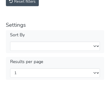
Reset filters
Settings
Sort By
Results per page