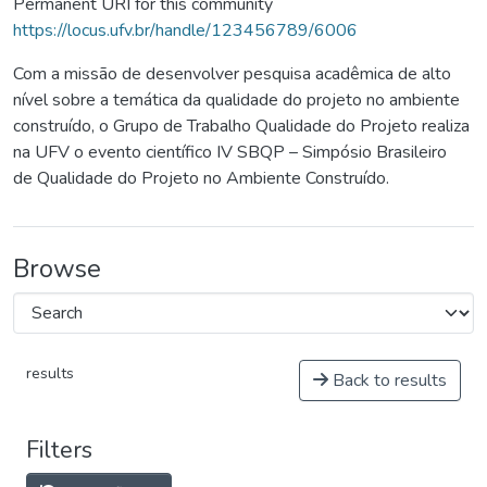
Permanent URI for this community
https://locus.ufv.br/handle/123456789/6006
Com a missão de desenvolver pesquisa acadêmica de alto
nível sobre a temática da qualidade do projeto no ambiente
construído, o Grupo de Trabalho Qualidade do Projeto realiza
na UFV o evento científico IV SBQP – Simpósio Brasileiro
de Qualidade do Projeto no Ambiente Construído.
Browse
results
Back to results
Filters