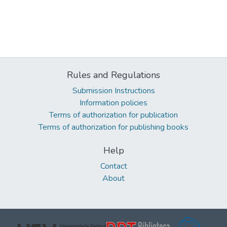
Rules and Regulations
Submission Instructions
Information policies
Terms of authorization for publication
Terms of authorization for publishing books
Help
Contact
About