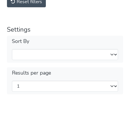
Reset filters
Settings
Sort By
Results per page