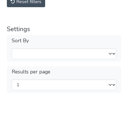
Reset filters
Settings
Sort By
Results per page