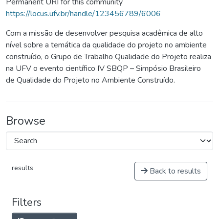
Permanent URI for this community
https://locus.ufv.br/handle/123456789/6006
Com a missão de desenvolver pesquisa acadêmica de alto
nível sobre a temática da qualidade do projeto no ambiente
construído, o Grupo de Trabalho Qualidade do Projeto realiza
na UFV o evento científico IV SBQP – Simpósio Brasileiro
de Qualidade do Projeto no Ambiente Construído.
Browse
results
Back to results
Filters