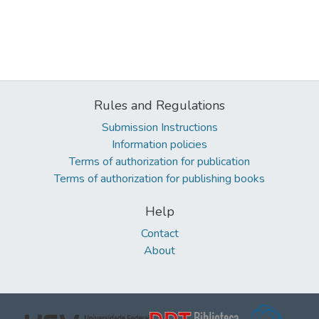
Rules and Regulations
Submission Instructions
Information policies
Terms of authorization for publication
Terms of authorization for publishing books
Help
Contact
About