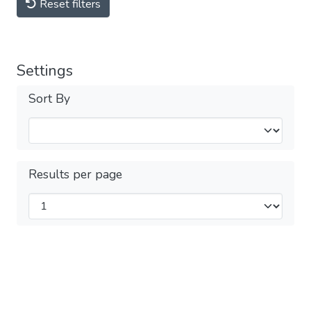
Reset filters
Settings
Sort By
Results per page