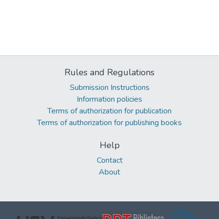
Rules and Regulations
Submission Instructions
Information policies
Terms of authorization for publication
Terms of authorization for publishing books
Help
Contact
About