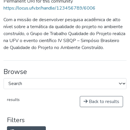
Permanent URI for this community
https://locus.ufv.br/handle/123456789/6006
Com a missão de desenvolver pesquisa acadêmica de alto
nível sobre a temática da qualidade do projeto no ambiente
construído, o Grupo de Trabalho Qualidade do Projeto realiza
na UFV o evento científico IV SBQP – Simpósio Brasileiro
de Qualidade do Projeto no Ambiente Construído.
Browse
results
Back to results
Filters