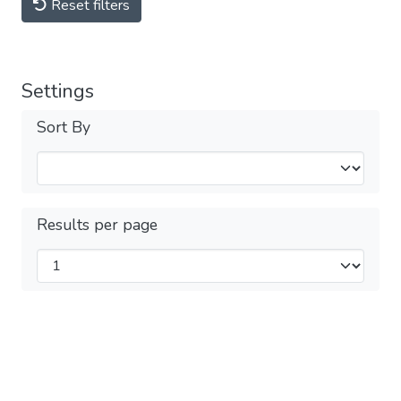
Reset filters
Settings
Sort By
Results per page