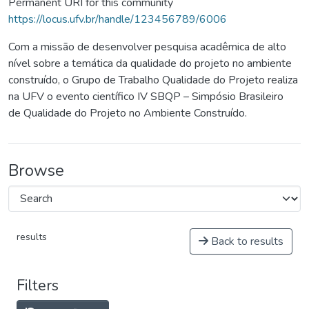
Permanent URI for this community
https://locus.ufv.br/handle/123456789/6006
Com a missão de desenvolver pesquisa acadêmica de alto
nível sobre a temática da qualidade do projeto no ambiente
construído, o Grupo de Trabalho Qualidade do Projeto realiza
na UFV o evento científico IV SBQP – Simpósio Brasileiro
de Qualidade do Projeto no Ambiente Construído.
Browse
results
Back to results
Filters