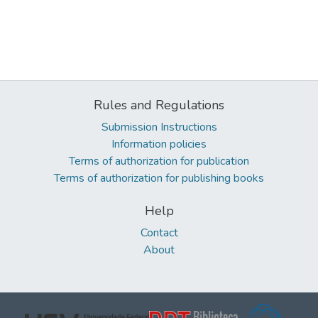
Rules and Regulations
Submission Instructions
Information policies
Terms of authorization for publication
Terms of authorization for publishing books
Help
Contact
About