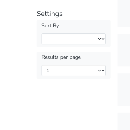
Settings
Sort By
Results per page