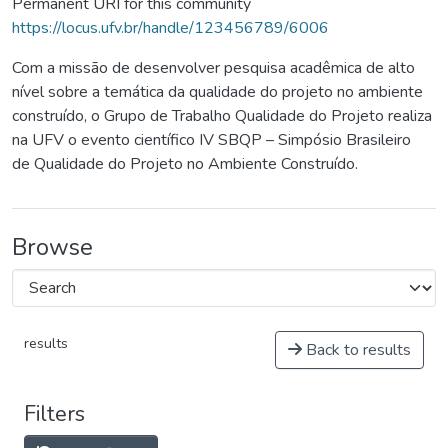
Permanent URI for this community
https://locus.ufv.br/handle/123456789/6006
Com a missão de desenvolver pesquisa acadêmica de alto
nível sobre a temática da qualidade do projeto no ambiente
construído, o Grupo de Trabalho Qualidade do Projeto realiza
na UFV o evento científico IV SBQP – Simpósio Brasileiro
de Qualidade do Projeto no Ambiente Construído.
Browse
results
Back to results
Filters