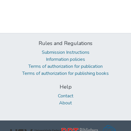
Rules and Regulations
Submission Instructions
Information policies
Terms of authorization for publication
Terms of authorization for publishing books
Help
Contact
About