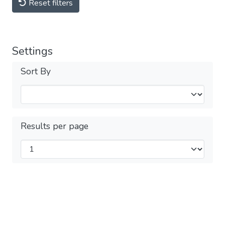
Reset filters
Settings
Sort By
Results per page