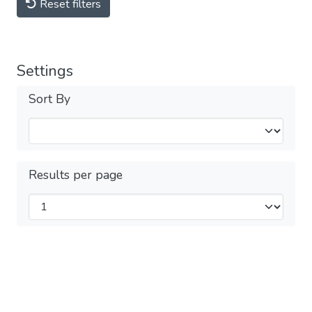
Reset filters
Settings
Sort By
Results per page