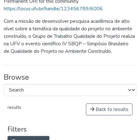
Permanent URI for this community
https://locus.ufv.br/handle/123456789/6006
Com a missão de desenvolver pesquisa acadêmica de alto
nível sobre a temática da qualidade do projeto no ambiente
construído, o Grupo de Trabalho Qualidade do Projeto realiza
na UFV o evento científico IV SBQP – Simpósio Brasileiro
de Qualidade do Projeto no Ambiente Construído.
Browse
results
Back to results
Filters