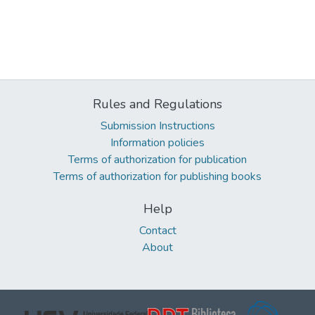
Rules and Regulations
Submission Instructions
Information policies
Terms of authorization for publication
Terms of authorization for publishing books
Help
Contact
About