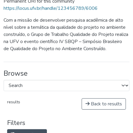
Permanent URI for this community
https://locus.ufv.br/handle/123456789/6006
Com a missão de desenvolver pesquisa acadêmica de alto
nível sobre a temática da qualidade do projeto no ambiente
construído, o Grupo de Trabalho Qualidade do Projeto realiza
na UFV o evento científico IV SBQP – Simpósio Brasileiro
de Qualidade do Projeto no Ambiente Construído.
Browse
results
Back to results
Filters