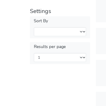
Settings
Sort By
Results per page