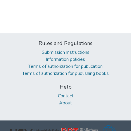
Rules and Regulations
Submission Instructions
Information policies
Terms of authorization for publication
Terms of authorization for publishing books
Help
Contact
About