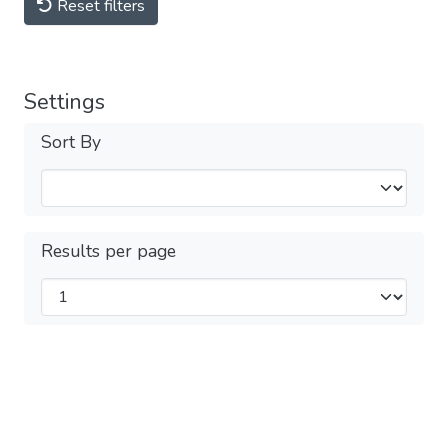
Reset filters
Settings
Sort By
Results per page