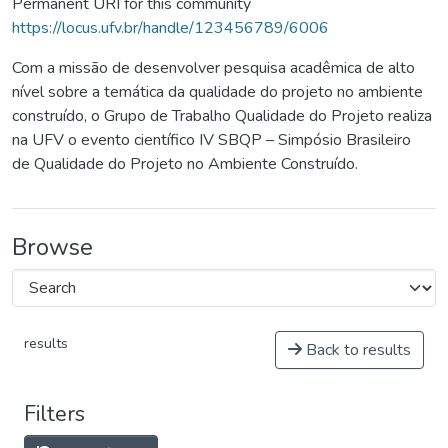
Permanent URI for this community
https://locus.ufv.br/handle/123456789/6006
Com a missão de desenvolver pesquisa acadêmica de alto
nível sobre a temática da qualidade do projeto no ambiente
construído, o Grupo de Trabalho Qualidade do Projeto realiza
na UFV o evento científico IV SBQP – Simpósio Brasileiro
de Qualidade do Projeto no Ambiente Construído.
Browse
results
Back to results
Filters