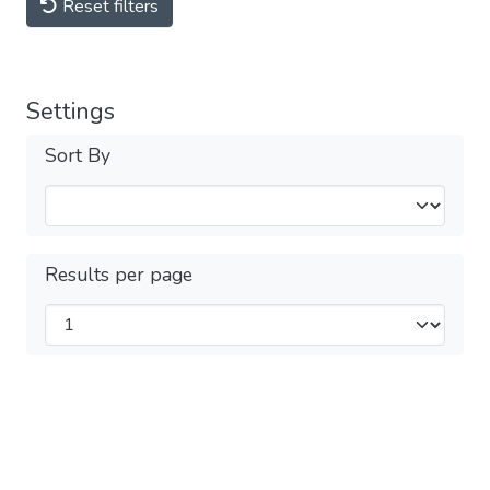
Reset filters
Settings
Sort By
Results per page