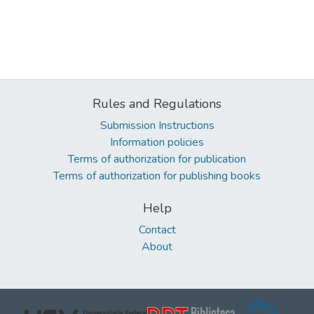
Rules and Regulations
Submission Instructions
Information policies
Terms of authorization for publication
Terms of authorization for publishing books
Help
Contact
About