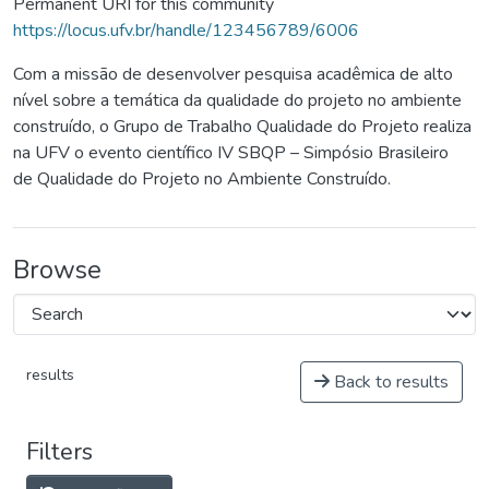
Permanent URI for this community
https://locus.ufv.br/handle/123456789/6006
Com a missão de desenvolver pesquisa acadêmica de alto
nível sobre a temática da qualidade do projeto no ambiente
construído, o Grupo de Trabalho Qualidade do Projeto realiza
na UFV o evento científico IV SBQP – Simpósio Brasileiro
de Qualidade do Projeto no Ambiente Construído.
Browse
results
Back to results
Filters