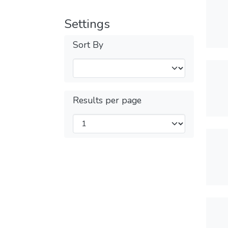
Settings
Sort By
Results per page