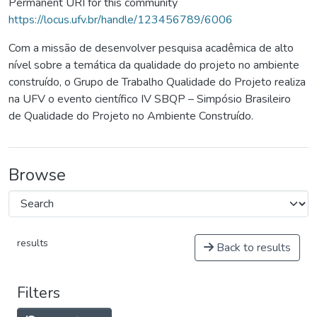
Permanent URI for this community
https://locus.ufv.br/handle/123456789/6006
Com a missão de desenvolver pesquisa acadêmica de alto
nível sobre a temática da qualidade do projeto no ambiente
construído, o Grupo de Trabalho Qualidade do Projeto realiza
na UFV o evento científico IV SBQP – Simpósio Brasileiro
de Qualidade do Projeto no Ambiente Construído.
Browse
results
Back to results
Filters