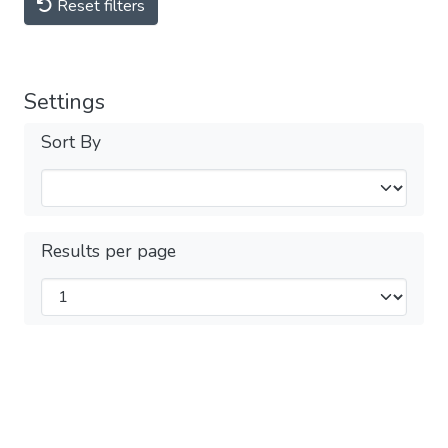
Reset filters
Settings
Sort By
Results per page