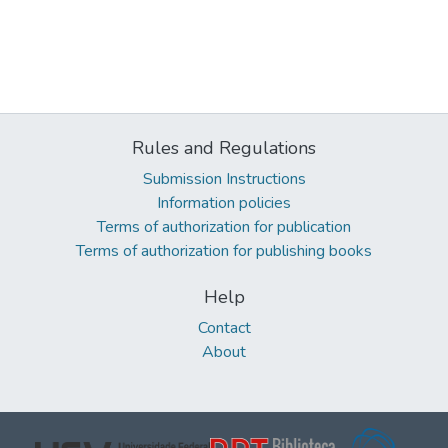
Rules and Regulations
Submission Instructions
Information policies
Terms of authorization for publication
Terms of authorization for publishing books
Help
Contact
About