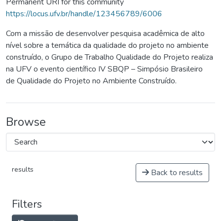
Permanent URI for this community
https://locus.ufv.br/handle/123456789/6006
Com a missão de desenvolver pesquisa acadêmica de alto
nível sobre a temática da qualidade do projeto no ambiente
construído, o Grupo de Trabalho Qualidade do Projeto realiza
na UFV o evento científico IV SBQP – Simpósio Brasileiro
de Qualidade do Projeto no Ambiente Construído.
Browse
results
Back to results
Filters