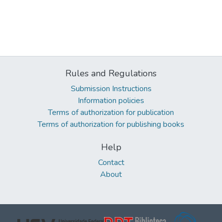
Rules and Regulations
Submission Instructions
Information policies
Terms of authorization for publication
Terms of authorization for publishing books
Help
Contact
About