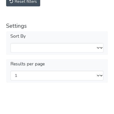
Reset filters
Settings
Sort By
Results per page