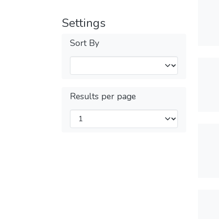
Settings
Sort By
Results per page