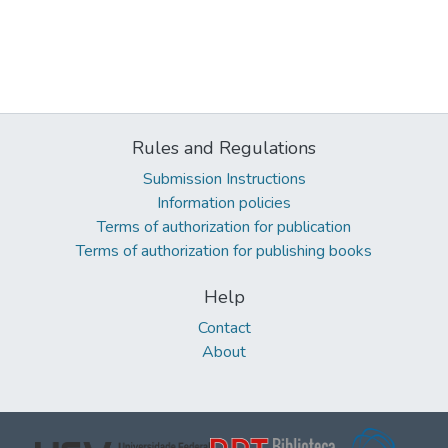
Rules and Regulations
Submission Instructions
Information policies
Terms of authorization for publication
Terms of authorization for publishing books
Help
Contact
About