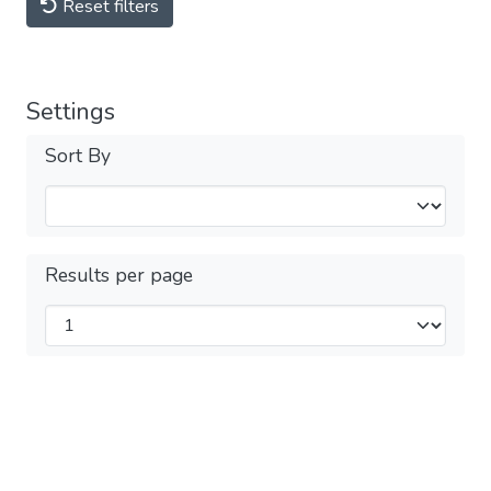
Reset filters
Settings
Sort By
Results per page