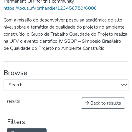
Permanent URI for this community
https://locus.ufv.br/handle/123456789/6006
Com a missão de desenvolver pesquisa acadêmica de alto
nível sobre a temática da qualidade do projeto no ambiente
construído, o Grupo de Trabalho Qualidade do Projeto realiza
na UFV o evento científico IV SBQP – Simpósio Brasileiro
de Qualidade do Projeto no Ambiente Construído.
Browse
results
Back to results
Filters