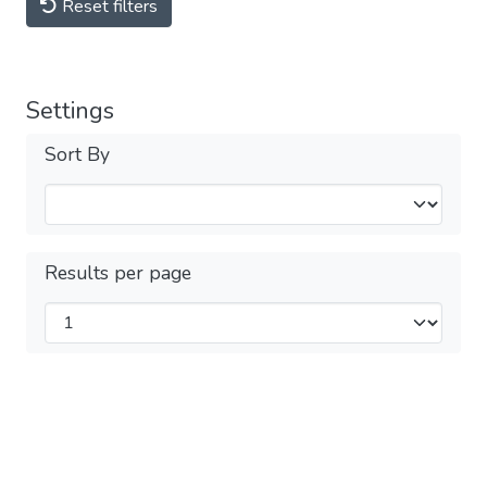
Reset filters
Settings
Sort By
Results per page