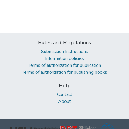
Rules and Regulations
Submission Instructions
Information policies
Terms of authorization for publication
Terms of authorization for publishing books
Help
Contact
About