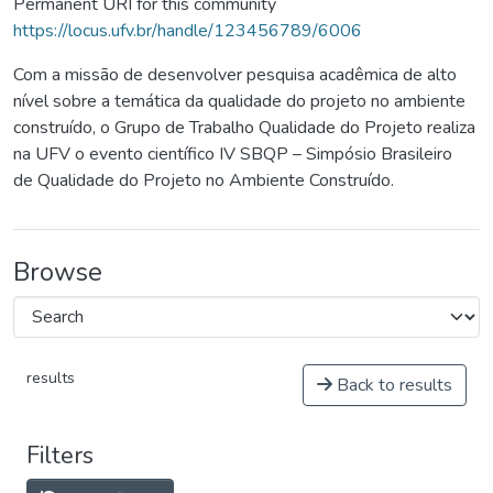
Permanent URI for this community
https://locus.ufv.br/handle/123456789/6006
Com a missão de desenvolver pesquisa acadêmica de alto
nível sobre a temática da qualidade do projeto no ambiente
construído, o Grupo de Trabalho Qualidade do Projeto realiza
na UFV o evento científico IV SBQP – Simpósio Brasileiro
de Qualidade do Projeto no Ambiente Construído.
Browse
results
Back to results
Filters