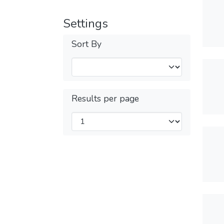
Settings
Sort By
Results per page