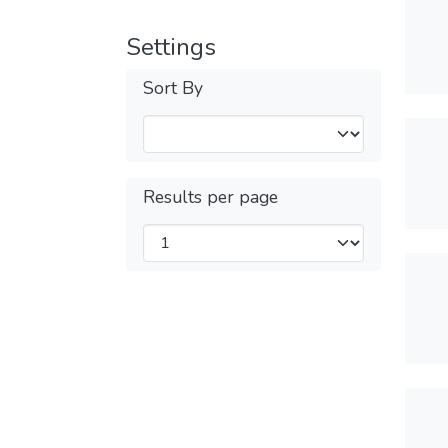
Settings
Sort By
Results per page