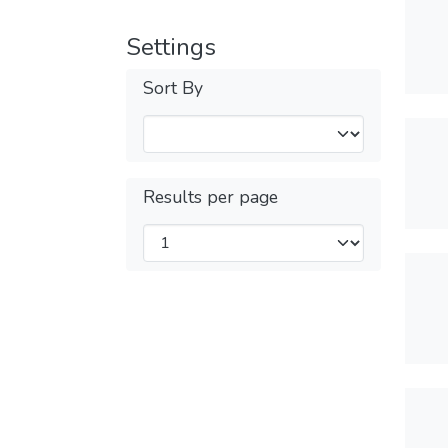
Settings
Sort By
Results per page