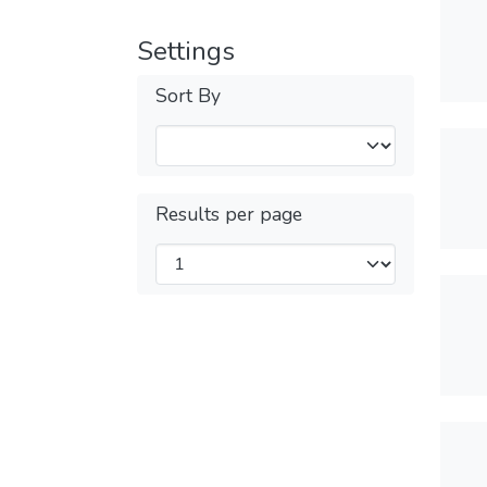
Settings
Sort By
Results per page