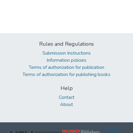
Rules and Regulations
Submission Instructions
Information policies
Terms of authorization for publication
Terms of authorization for publishing books
Help
Contact
About