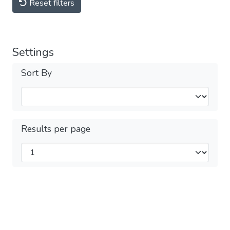
Reset filters
Settings
Sort By
Results per page