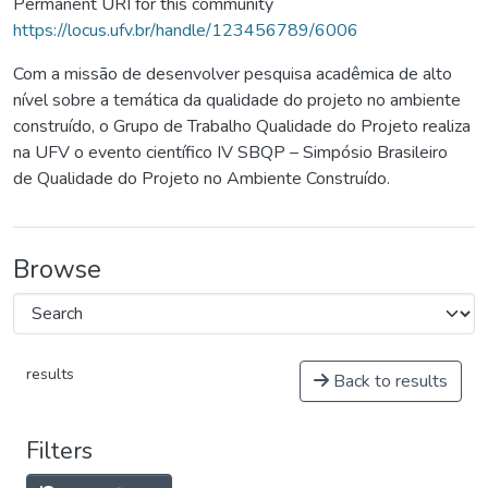
Permanent URI for this community
https://locus.ufv.br/handle/123456789/6006
Com a missão de desenvolver pesquisa acadêmica de alto
nível sobre a temática da qualidade do projeto no ambiente
construído, o Grupo de Trabalho Qualidade do Projeto realiza
na UFV o evento científico IV SBQP – Simpósio Brasileiro
de Qualidade do Projeto no Ambiente Construído.
Browse
results
Back to results
Filters