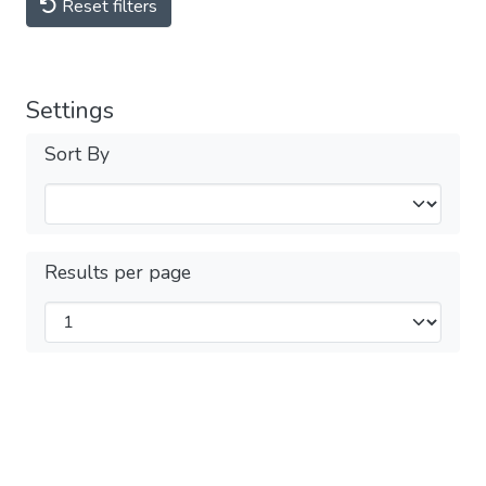
Reset filters
Settings
Sort By
Results per page