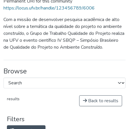
Permanent URI for this community
https://locus.ufv.br/handle/123456789/6006
Com a missão de desenvolver pesquisa acadêmica de alto
nível sobre a temática da qualidade do projeto no ambiente
construído, o Grupo de Trabalho Qualidade do Projeto realiza
na UFV o evento científico IV SBQP – Simpósio Brasileiro
de Qualidade do Projeto no Ambiente Construído.
Browse
results
Back to results
Filters