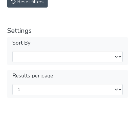
Reset filters
Settings
Sort By
Results per page