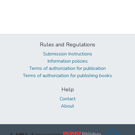
Rules and Regulations
Submission Instructions
Information policies
Terms of authorization for publication
Terms of authorization for publishing books
Help
Contact
About