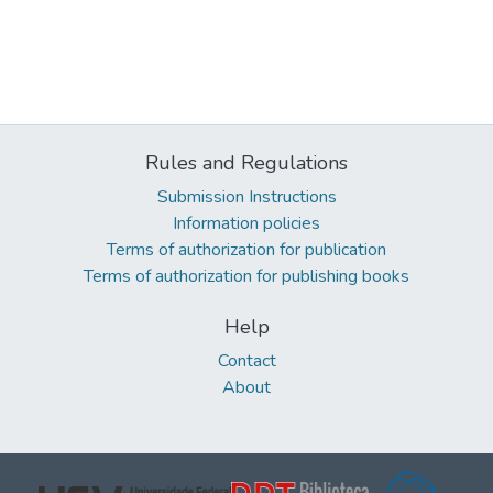
Rules and Regulations
Submission Instructions
Information policies
Terms of authorization for publication
Terms of authorization for publishing books
Help
Contact
About