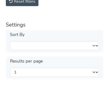
Reset filters
Settings
Sort By
Results per page