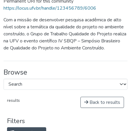
Permanent URI for this community
https://locus.ufv.br/handle/123456789/6006
Com a missão de desenvolver pesquisa acadêmica de alto
nível sobre a temática da qualidade do projeto no ambiente
construído, o Grupo de Trabalho Qualidade do Projeto realiza
na UFV o evento científico IV SBQP – Simpósio Brasileiro
de Qualidade do Projeto no Ambiente Construído.
Browse
results
Back to results
Filters