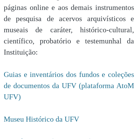
páginas online e aos demais instrumentos
de pesquisa de acervos arquivísticos e
museais de caráter, histórico-cultural,
científico, probatório e testemunhal da
Instituição:
Guias e inventários dos fundos e coleções
de documentos da UFV (plataforma AtoM
UFV)
Museu Histórico da UFV