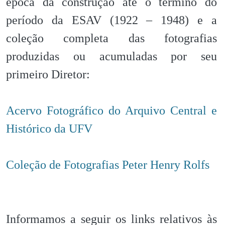
época da construção até o término do
período da ESAV (1922 – 1948) e a
coleção completa das fotografias
produzidas ou acumuladas por seu
primeiro Diretor:
Acervo Fotográfico do Arquivo Central e
Histórico da UFV
Coleção de Fotografias Peter Henry Rolfs
Informamos a seguir os links relativos às