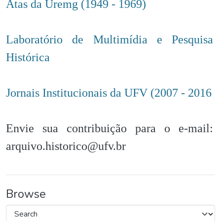
Atas da Uremg (1949 - 1969)
Laboratório de Multimídia e Pesquisa
Histórica
Jornais Institucionais da UFV (2007 - 2016
Envie sua contribuição para o e-mail:
arquivo.historico@ufv.br
Browse