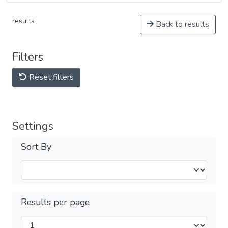
results
Back to results
Filters
Reset filters
Settings
Sort By
Results per page