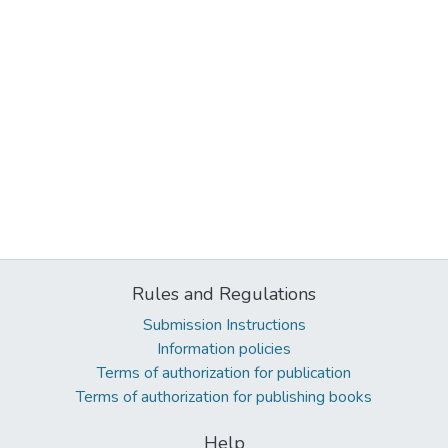
Rules and Regulations
Submission Instructions
Information policies
Terms of authorization for publication
Terms of authorization for publishing books
Help